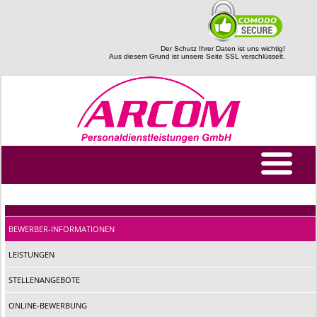
Der Schutz Ihrer Daten ist uns wichtig!
Aus diesem Grund ist unsere Seite SSL verschlüsselt.
BEWERBER-INFORMATIONEN
LEISTUNGEN
STELLENANGEBOTE
ONLINE-BEWERBUNG