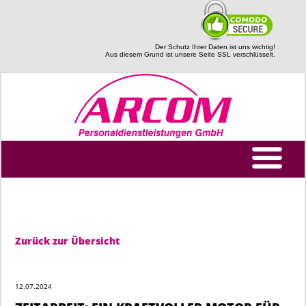
Der Schutz Ihrer Daten ist uns wichtig!
Aus diesem Grund ist unsere Seite SSL verschlüsselt.
Zurück zur Übersicht
12.07.2024